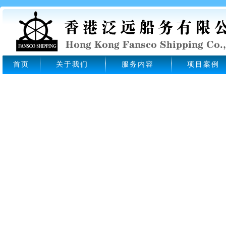
首页
关于我们
服务内容
项目案例