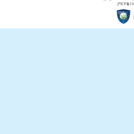
沪ICP备11